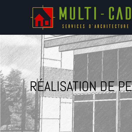
RÉALISATION DE PE