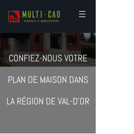
CONFIEZ-NOUS VOTRE
PLAN DE MAISON DANS
LA RÉGION DE VAL-D’OR