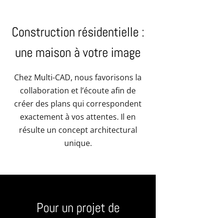
Construction résidentielle :
une maison à votre image
Chez Multi-CAD, nous favorisons la
collaboration et l’écoute afin de
créer des plans qui correspondent
exactement à vos attentes. Il en
résulte un concept architectural
unique.
Pour un projet de