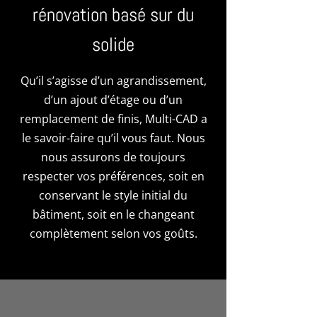
rénovation basé sur du
solide
Qu’il s’agisse d’un agrandissement,
d’un ajout d’étage ou d’un
remplacement de finis, Multi-CAD a
le savoir-faire qu’il vous faut. Nous
nous assurons de toujours
respecter vos préférences, soit en
conservant le style initial du
bâtiment, soit en le changeant
complètement selon vos goûts.