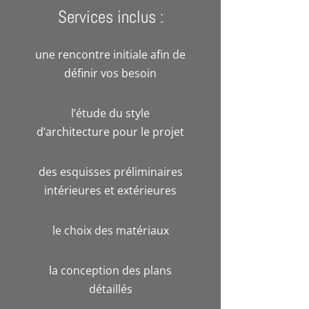
Services inclus :
une rencontre initiale afin de
définir vos besoin
l’étude du style
d’architecture pour le projet
des esquisses préliminaires
intérieures et extérieures
le choix des matériaux
la conception des plans
détaillés